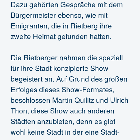
Dazu gehörten Gespräche mit dem
Bürgermeister ebenso, wie mit
Emigranten, die in Rietberg ihre
zweite Heimat gefunden hatten.
Die Rietberger nahmen die speziell
für ihre Stadt konzipierte Show
begeistert an. Auf Grund des großen
Erfolges dieses Show-Formates,
beschlossen Martin Quilitz und Ulrich
Thon, diese Show auch anderen
Städten anzubieten, denn es gibt
wohl keine Stadt in der eine Stadt-