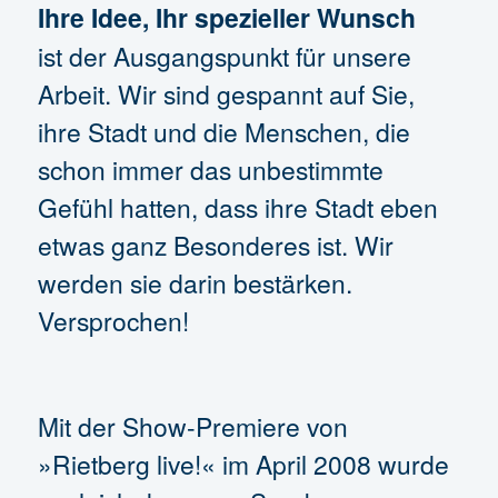
Ihre Idee, Ihr spezieller Wunsch
ist der Ausgangspunkt für unsere
Arbeit. Wir sind gespannt auf Sie,
ihre Stadt und die Menschen, die
schon immer das unbestimmte
Gefühl hatten, dass ihre Stadt eben
etwas ganz Besonderes ist. Wir
werden sie darin bestärken.
Versprochen!
Mit der Show-Premiere von
»Rietberg live!« im April 2008 wurde