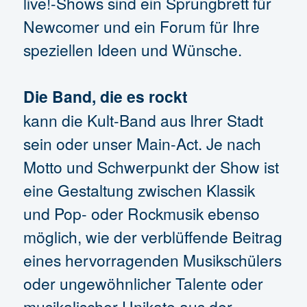
live!-Shows sind ein Sprungbrett für
Newcomer und ein Forum für Ihre
speziellen Ideen und Wünsche.
Die Band, die es rockt
kann die Kult-Band aus Ihrer Stadt
sein oder unser Main-Act. Je nach
Motto und Schwerpunkt der Show ist
eine Gestaltung zwischen Klassik
und Pop- oder Rockmusik ebenso
möglich, wie der verblüffende Beitrag
eines hervorragenden Musikschülers
oder ungewöhnlicher Talente oder
musikalischer Unikate aus der