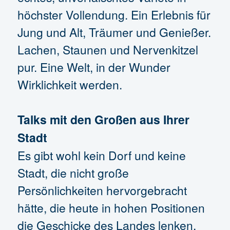
höchster Vollendung. Ein Erlebnis für
Jung und Alt, Träumer und Genießer.
Lachen, Staunen und Nervenkitzel
pur. Eine Welt, in der Wunder
Wirklichkeit werden.
Talks mit den Großen aus Ihrer
Stadt
Es gibt wohl kein Dorf und keine
Stadt, die nicht große
Persönlichkeiten hervorgebracht
hätte, die heute in hohen Positionen
die Geschicke des Landes lenken,