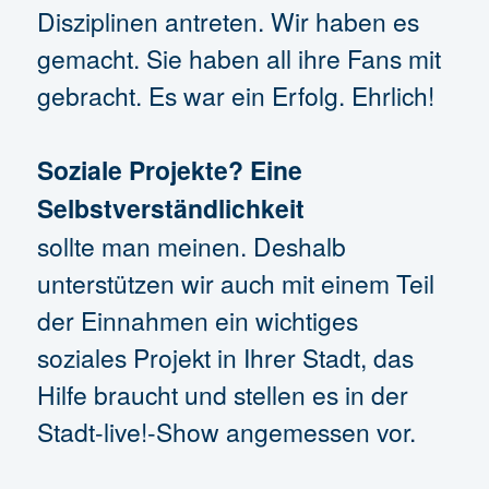
Disziplinen antreten. Wir haben es
gemacht. Sie haben all ihre Fans mit
gebracht. Es war ein Erfolg. Ehrlich!
Soziale Projekte? Eine
Selbstverständlichkeit
sollte man meinen. Deshalb
unterstützen wir auch mit einem Teil
der Einnahmen ein wichtiges
soziales Projekt in Ihrer Stadt, das
Hilfe braucht und stellen es in der
Stadt-live!-Show angemessen vor.