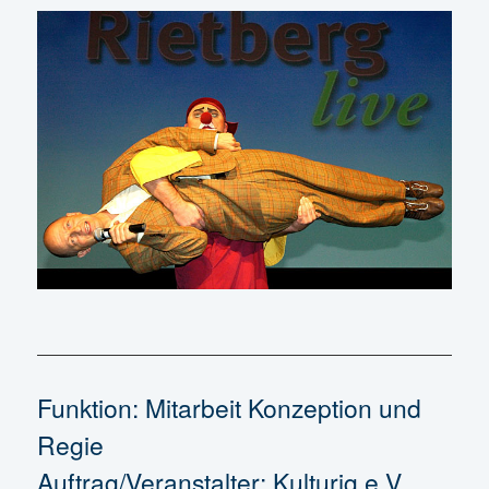
Funktion: Mitarbeit Konzeption und
Regie
Auftrag/Veranstalter: Kulturig e.V.