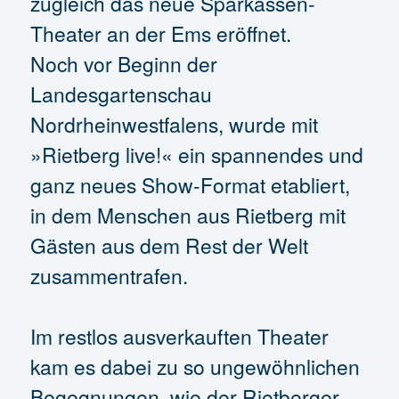
zugleich das neue Sparkassen-
Theater an der Ems eröffnet.
Noch vor Beginn der
Landesgartenschau
Nordrheinwestfalens, wurde mit
»Rietberg live!« ein spannendes und
ganz neues Show-Format etabliert,
in dem Menschen aus Rietberg mit
Gästen aus dem Rest der Welt
zusammentrafen.
Im restlos ausverkauften Theater
kam es dabei zu so ungewöhnlichen
Begegnungen, wie der Rietberger