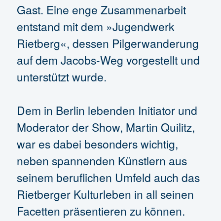
Gast. Eine enge Zusammenarbeit
entstand mit dem »Jugendwerk
Rietberg«, dessen Pilgerwanderung
auf dem Jacobs-Weg vorgestellt und
unterstützt wurde.
Dem in Berlin lebenden Initiator und
Moderator der Show, Martin Quilitz,
war es dabei besonders wichtig,
neben spannenden Künstlern aus
seinem beruflichen Umfeld auch das
Rietberger Kulturleben in all seinen
Facetten präsentieren zu können.