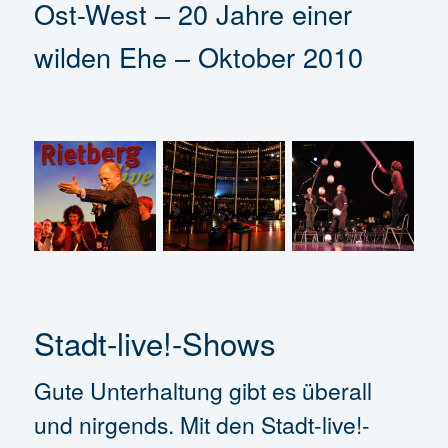
Ost-West – 20 Jahre einer
wilden Ehe – Oktober 2010
Stadt-live!-Shows
Gute Unterhaltung gibt es überall
und nirgends. Mit den Stadt-live!-