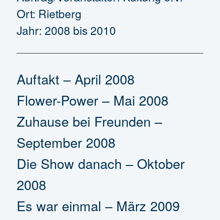
Ort: Rietberg
Jahr: 2008 bis 2010
Auftakt – April 2008
Flower-Power – Mai 2008
Zuhause bei Freunden –
September 2008
Die Show danach – Oktober
2008
Es war einmal – März 2009