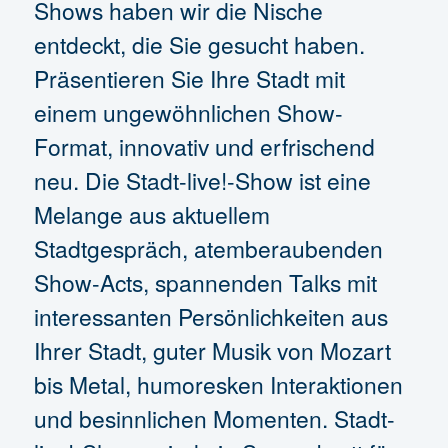
Shows haben wir die Nische
entdeckt, die Sie gesucht haben.
Präsentieren Sie Ihre Stadt mit
einem ungewöhnlichen Show-
Format, innovativ und erfrischend
neu. Die Stadt-live!-Show ist eine
Melange aus aktuellem
Stadtgespräch, atemberaubenden
Show-Acts, spannenden Talks mit
interessanten Persönlichkeiten aus
Ihrer Stadt, guter Musik von Mozart
bis Metal, humoresken Interaktionen
und besinnlichen Momenten. Stadt-