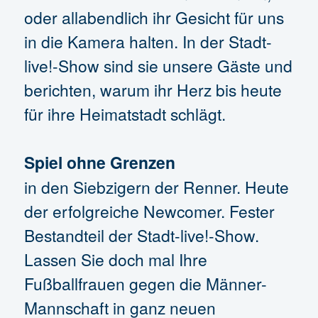
oder allabendlich ihr Gesicht für uns
in die Kamera halten. In der Stadt-
live!-Show sind sie unsere Gäste und
berichten, warum ihr Herz bis heute
für ihre Heimatstadt schlägt.
Spiel ohne Grenzen
in den Siebzigern der Renner. Heute
der erfolgreiche Newcomer. Fester
Bestandteil der Stadt-live!-Show.
Lassen Sie doch mal Ihre
Fußballfrauen gegen die Männer-
Mannschaft in ganz neuen