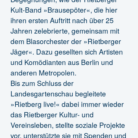
Kult-Band »Brausepöter«, die hier
ihren ersten Auftritt nach über 25
Jahren zelebrierte, gemeinsam mit
dem Blasorchester der »Rietberger
Jäger«. Dazu gesellten sich Artisten
und Komödianten aus Berlin und
anderen Metropolen.
Bis zum Schluss der
Landesgartenschau begleitete
»Rietberg live!« dabei immer wieder
das Rietberger Kultur- und
Vereinsleben, stellte soziale Projekte
vor, unterstützte sie mit Spenden und