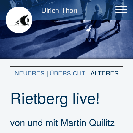
Ulrich Thon
NEUERES
|
ÜBERSICHT
| ÄLTERES
Rietberg live!
von und mit Martin Quilitz