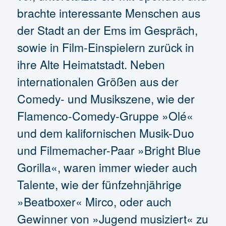
brachte interessante Menschen aus
der Stadt an der Ems im Gespräch,
sowie in Film-Einspielern zurück in
ihre Alte Heimatstadt. Neben
internationalen Größen aus der
Comedy- und Musikszene, wie der
Flamenco-Comedy-Gruppe »Olé«
und dem kalifornischen Musik-Duo
und Filmemacher-Paar »Bright Blue
Gorilla«, waren immer wieder auch
Talente, wie der fünfzehnjährige
»Beatboxer« Mirco, oder auch
Gewinner von »Jugend musiziert« zu