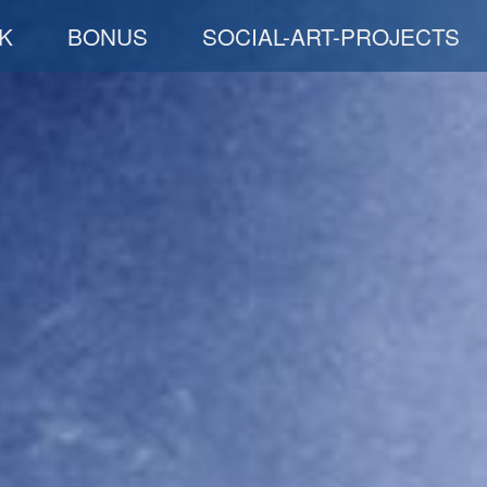
K
BONUS
SOCIAL-ART-PROJECTS