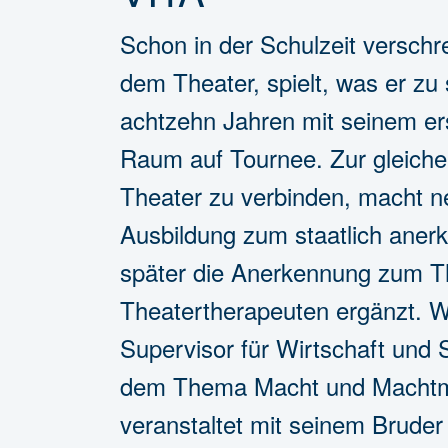
Schon in der Schulzeit verschre
dem Theater, spielt, was er zu
achtzehn Jahren mit seinem er
Raum auf Tournee. Zur gleiche
Theater zu verbinden, macht ne
Ausbildung zum staatlich ane
später die Anerkennung zum T
Theatertherapeuten ergänzt. 
Supervisor für Wirtschaft und S
dem Thema Macht und Machtm
veranstaltet mit seinem Brude