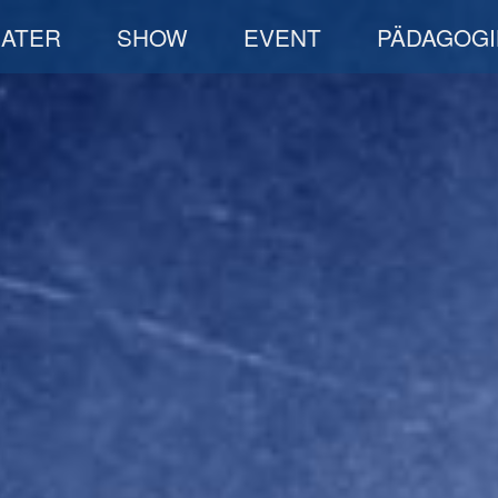
EATER
SHOW
EVENT
PÄDAGOGI