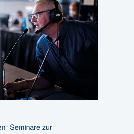
en“ Seminare zur